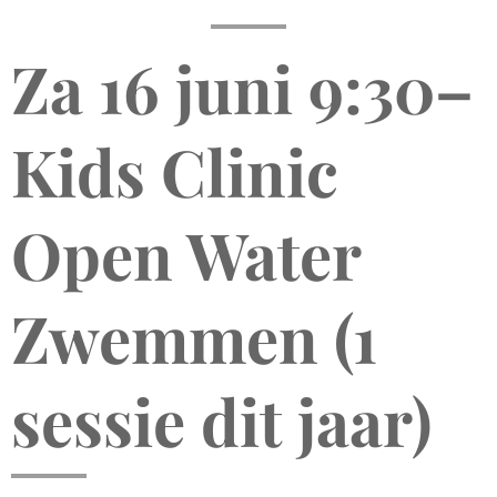
Za 16 juni 9:30–
Kids Clinic
Open Water
Zwemmen (1
sessie dit jaar)