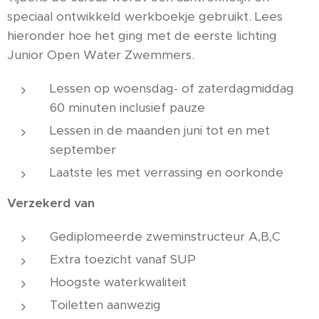
speciaal ontwikkeld werkboekje gebruikt. Lees
hieronder hoe het ging met de eerste lichting
Junior Open Water Zwemmers.
Lessen op woensdag- of zaterdagmiddag
60 minuten inclusief pauze
Lessen in de maanden juni tot en met
september
Laatste les met verrassing en oorkonde
Verzekerd van
Gediplomeerde zweminstructeur A,B,C
Extra toezicht vanaf SUP
Hoogste waterkwaliteit
Toiletten aanwezig